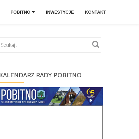
POBITNO
INWESTYCJE
KONTAKT
KALENDARZ RADY POBITNO