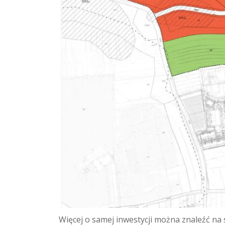
Więcej o samej inwestycji można znaleźć na