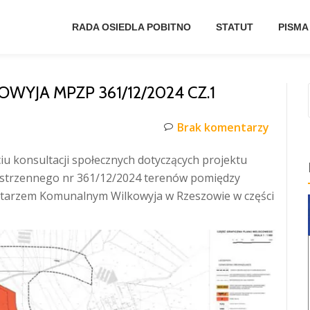
RADA OSIEDLA POBITNO
STATUT
PISMA
YJA MPZP 361/12/2024 CZ.1
Brak komentarzy
iu konsultacji społecznych dotyczących projektu
strzennego nr 361/12/2024 terenów pomiędzy
tarzem Komunalnym Wilkowyja w Rzeszowie w części