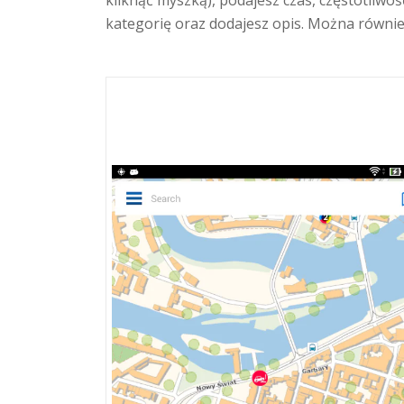
kategorię oraz dodajesz opis. Można również