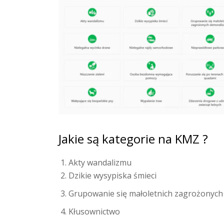
Jakie są kategorie na KMZ ?
Akty wandalizmu
Dzikie wysypiska śmieci
Grupowanie się małoletnich zagrożonych
Kłusownictwo