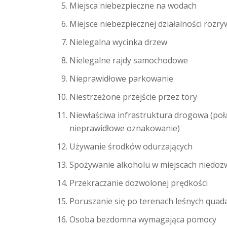
Miejsca niebezpieczne na wodach
Miejsce niebezpiecznej działalności rozr
Nielegalna wycinka drzew
Nielegalne rajdy samochodowe
Nieprawidłowe parkowanie
Niestrzeżone przejście przez tory
Niewłaściwa infrastruktura drogowa (połą
nieprawidłowe oznakowanie)
Używanie środków odurzających
Spożywanie alkoholu w miejscach niedoz
Przekraczanie dozwolonej prędkości
Poruszanie się po terenach leśnych quad
Osoba bezdomna wymagająca pomocy