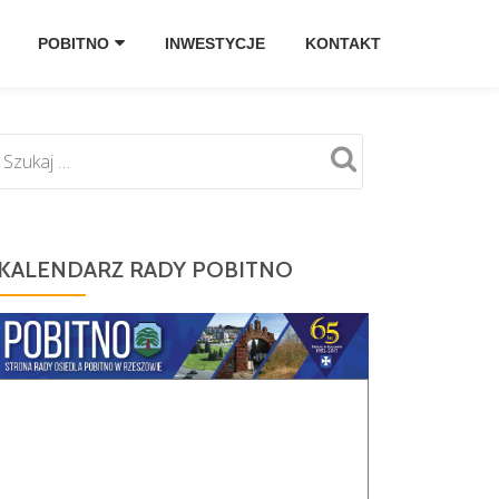
POBITNO
INWESTYCJE
KONTAKT
KALENDARZ RADY POBITNO