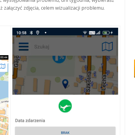
 załączyć zdjęcia, celem wizualizacji problemu.