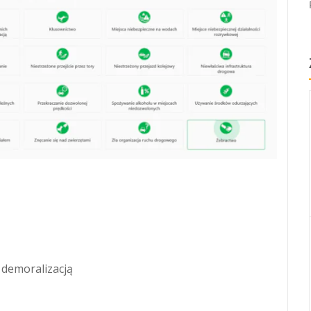
 demoralizacją